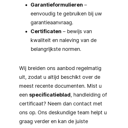
Garantieformulieren
–
eenvoudig te gebruiken bij uw
garantieaanvraag.
Certificaten
– bewijs van
kwaliteit en naleving van de
belangrijkste normen.
Wij breiden ons aanbod regelmatig
uit, zodat u altijd beschikt over de
meest recente documenten. Mist u
een
specificatieblad
, handleiding of
certificaat? Neem dan contact met
ons op. Ons deskundige team helpt u
graag verder en kan de juiste