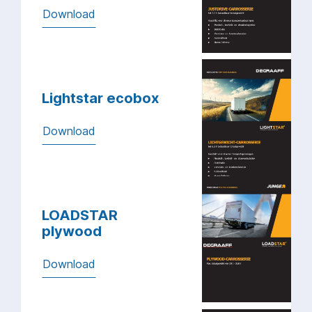
Download
Lightstar ecobox
Download
LOADSTAR
plywood
Download