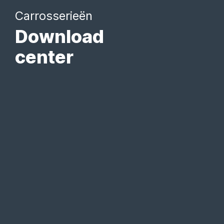
Carrosserieën
Download
center