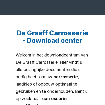
De Graaff Carrosserie
- Download center
Welkom in het downloadcentrum van
De Graaff Carrosserie. Hier vindt u
alle belangrijke documenten die u
nodig heeft om uw
carrosserie
,
laadklep of opbouw optimaal te
gebruiken en te onderhouden. Bent u
op zoek naar
carrosserie