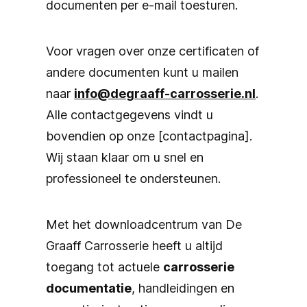
documenten per e-mail toesturen.
Voor vragen over onze certificaten of
andere documenten kunt u mailen
naar
info@degraaff-carrosserie.nl
.
Alle contactgegevens vindt u
bovendien op onze [contactpagina].
Wij staan klaar om u snel en
professioneel te ondersteunen.
Met het downloadcentrum van De
Graaff Carrosserie heeft u altijd
toegang tot actuele
carrosserie
documentatie
, handleidingen en