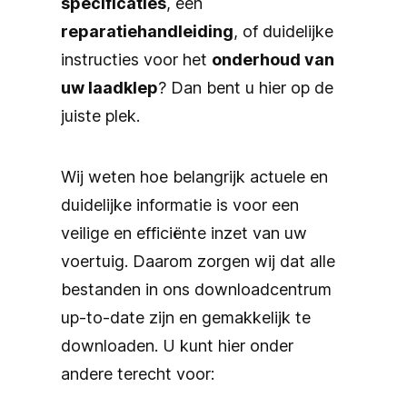
specificaties
, een
reparatiehandleiding
, of duidelijke
instructies voor het
onderhoud van
uw laadklep
? Dan bent u hier op de
juiste plek.
Wij weten hoe belangrijk actuele en
duidelijke informatie is voor een
veilige en efficiënte inzet van uw
voertuig. Daarom zorgen wij dat alle
bestanden in ons downloadcentrum
up-to-date zijn en gemakkelijk te
downloaden. U kunt hier onder
andere terecht voor: