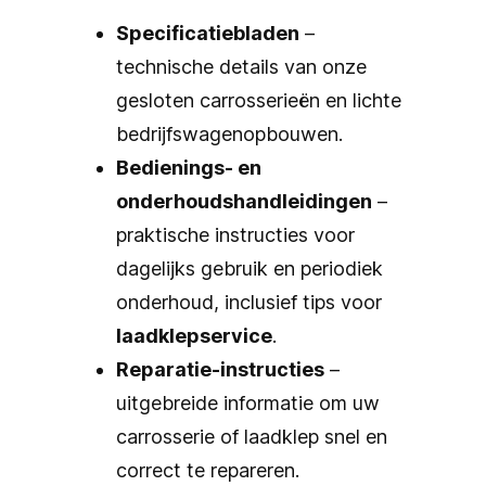
Specificatiebladen
–
technische details van onze
gesloten carrosserieën en lichte
bedrijfswagenopbouwen.
Bedienings- en
onderhoudshandleidingen
–
praktische instructies voor
dagelijks gebruik en periodiek
onderhoud, inclusief tips voor
laadklepservice
.
Reparatie-instructies
–
uitgebreide informatie om uw
carrosserie of laadklep snel en
correct te repareren.