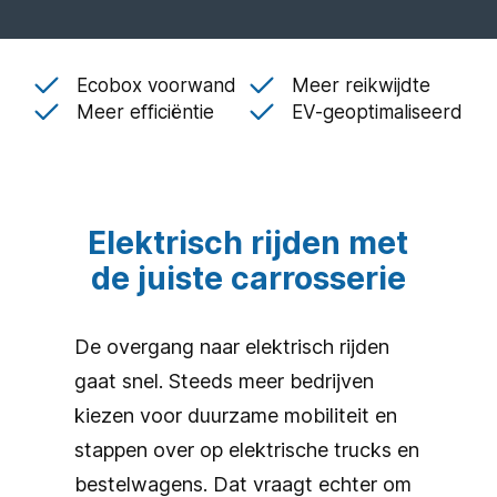
Ecobox voorwand
Meer reikwijdte
Meer efficiëntie
EV-geoptimaliseerd
Elektrisch rijden met
de juiste carrosserie
De overgang naar elektrisch rijden
gaat snel. Steeds meer bedrijven
kiezen voor duurzame mobiliteit en
stappen over op elektrische trucks en
bestelwagens. Dat vraagt echter om