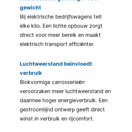
gewicht
Bij elektrische bedrijfswagens telt
elke kilo. Een lichte opbouw zorgt
direct voor meer bereik en maakt
elektrisch transport efficiënter.
Luchtweerstand beïnvloedt
verbruik
Blokvormige carrosserieën
veroorzaken meer luchtweerstand en
daarmee hoger energieverbruik. Een
gestroomlijnd ontwerp geeft direct
winst in verbruik en rijcomfort.