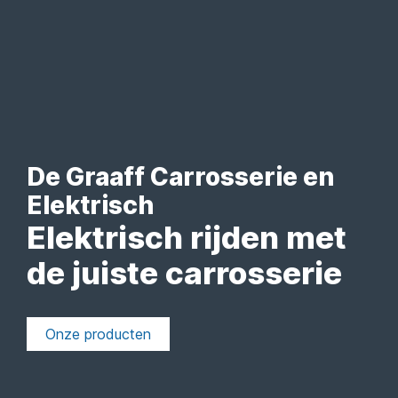
De Graaff Carrosserie en
Elektrisch
Elektrisch rijden met
de juiste carrosserie
Onze producten