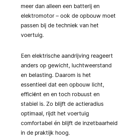
meer dan alleen een batterij en
elektromotor – ook de opbouw moet
passen bij de techniek van het
voertuig.
Een elektrische aandrijving reageert
anders op gewicht, luchtweerstand
en belasting. Daarom is het
essentieel dat een opbouw licht,
efficiënt en en toch robuust en
stabiel is. Zo blijft de actieradius
optimaal, rijdt het voertuig
comfortabel én blijft de inzetbaarheid
in de praktijk hoog.