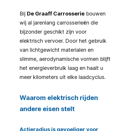
Bij
De Graaff Carrosserie
bouwen
wij al jarenlang carrosserieën die
bijzonder geschikt zijn voor
elektrisch vervoer. Door het gebruik
van lichtgewicht materialen en
slimme, aerodynamische vormen blijft
het energieverbruik laag en haalt u
meer kilometers uit elke laadcyclus.
Waarom elektrisch rijden
andere eisen stelt
Actieradius is gevoeliger voor