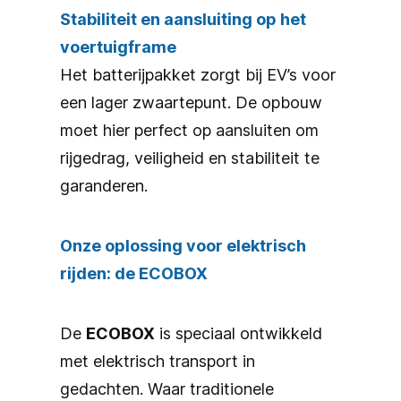
Stabiliteit en aansluiting op het
voertuigframe
Het batterijpakket zorgt bij EV’s voor
een lager zwaartepunt. De opbouw
moet hier perfect op aansluiten om
rijgedrag, veiligheid en stabiliteit te
garanderen.
Onze oplossing voor elektrisch
rijden: de ECOBOX
De
ECOBOX
is speciaal ontwikkeld
met elektrisch transport in
gedachten. Waar traditionele