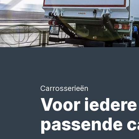
Carrosserieën
Voor iedere
passende c