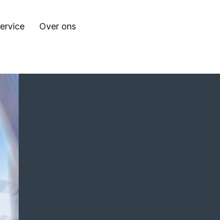
ervice
Over ons