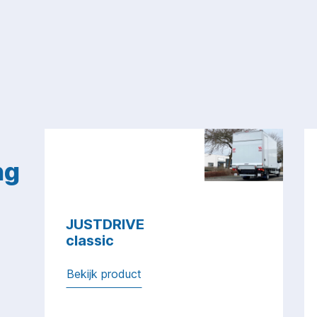
ng
JUSTDRIVE
classic
Bekijk product