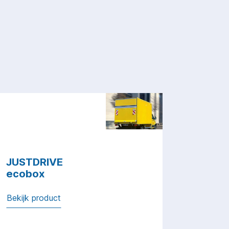
JUSTDRIVE
ecobox
Bekijk product