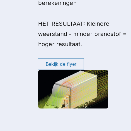
berekeningen
HET RESULTAAT: Kleinere
weerstand - minder brandstof =
hoger resultaat.
Bekijk de flyer