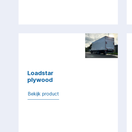
Loadstar
plywood
Bekijk product