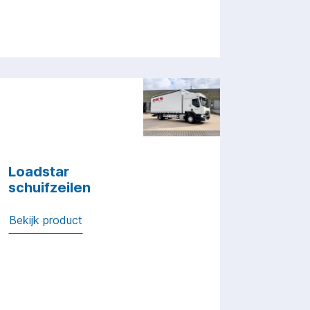
Loadstar
schuifzeilen
Bekijk product