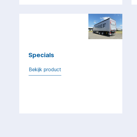
Specials
Bekijk product