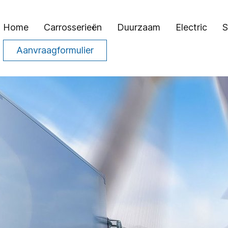
Home
Carrosserieën
Duurzaam
Electric
S
Aanvraagformulier