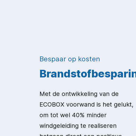
Bespaar op kosten
Brandstofbespari
Met de ontwikkeling van de
ECOBOX voorwand is het gelukt,
om tot wel 40% minder
windgeleiding te realiseren