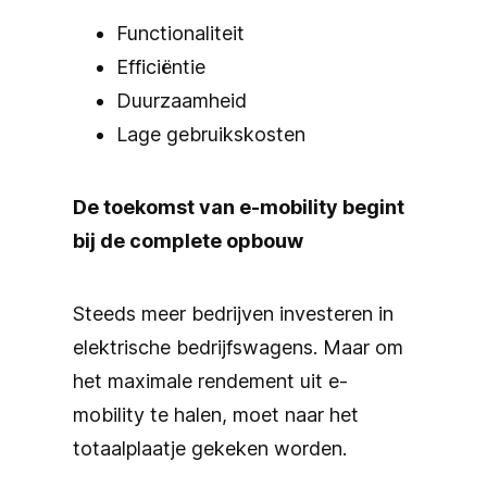
Functionaliteit
Efficiëntie
Duurzaamheid
Lage gebruikskosten
De toekomst van e-mobility begint
bij de complete opbouw
Steeds meer bedrijven investeren in
elektrische bedrijfswagens. Maar om
het maximale rendement uit e-
mobility te halen, moet naar het
totaalplaatje gekeken worden.