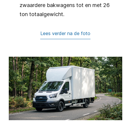
zwaardere bakwagens tot en met 26
ton totaalgewicht.
Lees verder na de foto