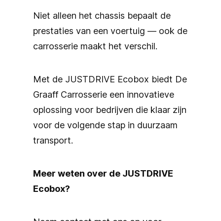
Niet alleen het chassis bepaalt de
prestaties van een voertuig — ook de
carrosserie maakt het verschil.
Met de JUSTDRIVE Ecobox biedt De
Graaff Carrosserie een innovatieve
oplossing voor bedrijven die klaar zijn
voor de volgende stap in duurzaam
transport.
Meer weten over de JUSTDRIVE
Ecobox?