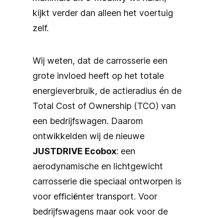
kijkt verder dan alleen het voertuig
zelf.
Wij weten, dat de carrosserie een
grote invloed heeft op het totale
energieverbruik, de actieradius én de
Total Cost of Ownership (TCO) van
een bedrijfswagen. Daarom
ontwikkelden wij de nieuwe
JUSTDRIVE Ecobox
: een
aerodynamische en lichtgewicht
carrosserie die speciaal ontworpen is
voor efficiënter transport. Voor
bedrijfswagens maar ook voor de