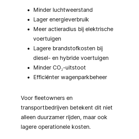
Minder luchtweerstand
Lager energieverbruik
Meer actieradius bij elektrische
voertuigen
Lagere brandstofkosten bij
diesel- en hybride voertuigen
Minder CO₂-uitstoot
Efficiënter wagenparkbeheer
Voor fleetowners en
transportbedrijven betekent dit niet
alleen duurzamer rijden, maar ook
lagere operationele kosten.