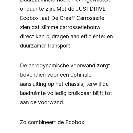
of duur te zijn. Met de JUSTDRIVE
Ecobox laat De Graaff Carrosserie
zien dat slimme carrosseriebouw
direct kan bijdragen aan efficiënter en
duurzamer transport.
De aerodynamische voorwand zorgt
bovendien voor een optimale
aansluiting op het chassis, terwijl de
laadruimte volledig bruikbaar blijft tot
aan de voorwand.
Zo combineert de Ecobox: