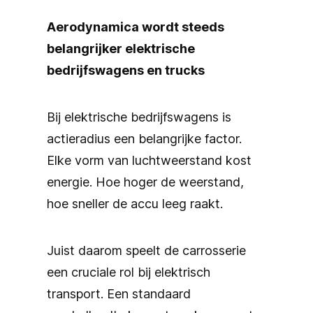
Aerodynamica wordt steeds
belangrijker elektrische
bedrijfswagens en trucks
Bij elektrische bedrijfswagens is
actieradius een belangrijke factor.
Elke vorm van luchtweerstand kost
energie. Hoe hoger de weerstand,
hoe sneller de accu leeg raakt.
Juist daarom speelt de carrosserie
een cruciale rol bij elektrisch
transport. Een standaard