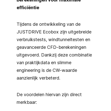
efficiëntie
Tijdens de ontwikkeling van de
JUSTDRIVE Ecobox zijn uitgebreide
verbruikstests, windtunneltesten en
geavanceerde CFD-berekeningen
uitgevoerd. Dankzij deze combinatie
van praktijkdata en slimme
engineering is de CW-waarde
aanzienlijk verbeterd.
De voordelen hiervan zijn direct
merkbaar: