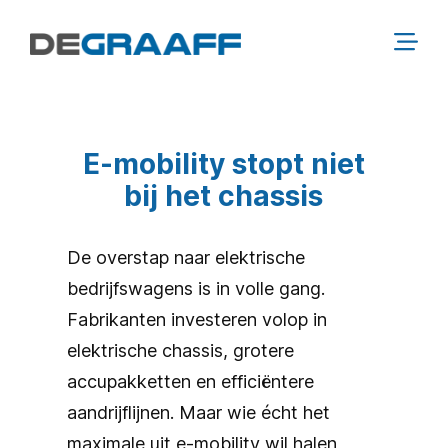
E-mobility stopt niet
bij het chassis
De overstap naar elektrische
bedrijfswagens is in volle gang.
Fabrikanten investeren volop in
elektrische chassis, grotere
accupakketten en efficiëntere
aandrijflijnen. Maar wie écht het
maximale uit e-mobility wil halen,