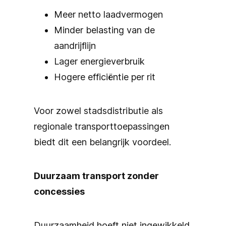
Meer netto laadvermogen
Minder belasting van de
aandrijflijn
Lager energieverbruik
Hogere efficiëntie per rit
Voor zowel stadsdistributie als
regionale transporttoepassingen
biedt dit een belangrijk voordeel.
Duurzaam transport zonder
concessies
Duurzaamheid hoeft niet ingewikkeld