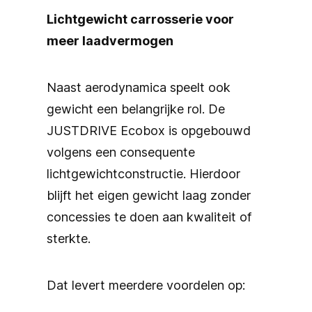
Lichtgewicht carrosserie voor
meer laadvermogen
Naast aerodynamica speelt ook
gewicht een belangrijke rol. De
JUSTDRIVE Ecobox is opgebouwd
volgens een consequente
lichtgewichtconstructie. Hierdoor
blijft het eigen gewicht laag zonder
concessies te doen aan kwaliteit of
sterkte.
Dat levert meerdere voordelen op: